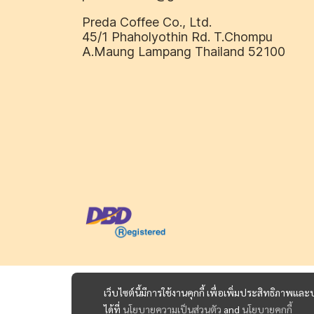
Preda Coffee Co., Ltd.
45/1 Phaholyothin Rd. T.Chompu
A.Maung Lampang Thailand 52100
เว็บไซต์นี้มีการใช้งานคุกกี้ เพื่อเพิ่มประสิทธิภาพ
ได้ที่
นโยบายความเป็นส่วนตัว
and
นโยบายคุกกี้