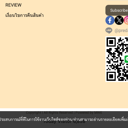
REVIEW
Subscribe
เงื่อนไขการคืนสินค้า
@pred
Copyright | All Rights Reserved | Powered by MWE
และประสบการณ์ที่ดีในการใช้งานเว็บไซต์ของท่าน ท่านสามารถอ่านรายละเอียดเพิ่มเ
Today Visitor
6,858