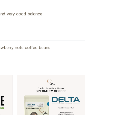
 and very good balance
awberry note coffee beans