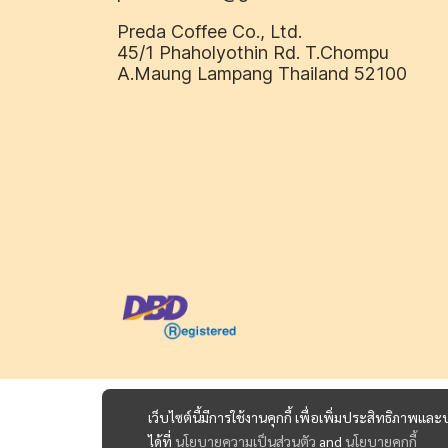
Preda Coffee Co., Ltd.
45/1 Phaholyothin Rd. T.Chompu
A.Maung Lampang Thailand 52100
เว็บไซต์นี้มีการใช้งานคุกกี้ เพื่อเพิ่มประสิทธิภาพ
ได้ที่
นโยบายความเป็นส่วนตัว
and
นโยบายคุกกี้