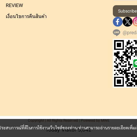
REVIEW
Subscribe
เงื่อนไขการคืนสินค้า
@pred
Copyright | All Rights Reserved | Powered by MWE
และประสบการณ์ที่ดีในการใช้งานเว็บไซต์ของท่าน ท่านสามารถอ่านรายละเอียดเพิ่มเ
Today Visitor
5,042