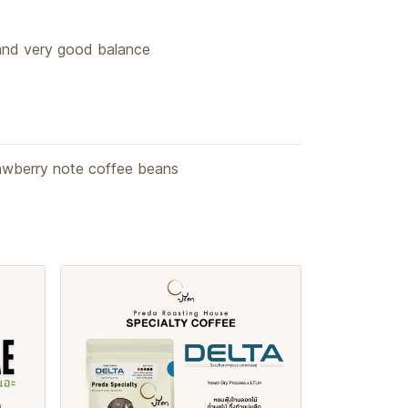
 and very good balance
awberry note coffee beans