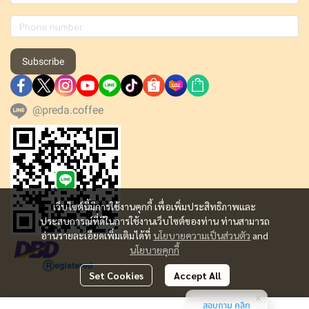
Subscribe
@preda.coffee
เว็บไซต์นี้มีการใช้งานคุกกี้ เพื่อเพิ่มประสิทธิภาพและ
ประสบการณ์ที่ดีในการใช้งานเว็บไซต์ของท่าน ท่านสามารถ
อ่านรายละเอียดเพิ่มเติมได้ที่
นโยบายความเป็นส่วนตัว
and
นโยบายคุกกี้
Set Cookies
Accept All
สอบถาม คลิก
Copyright | All Rights Reserved | Powered by MWE