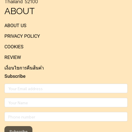
Thailand 52100
ABOUT
ABOUT US
PRIVACY POLICY
COOKIES
REVIEW
เงื่อนไขการคืนสินค้า
Subscribe
Subscribe