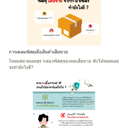
การเคลมพัสดุเมื่อสินค้าเสียหาย
ใจผมสลายเลยฮะ กล่องพัสดุของผมเสียหาย พังไปหมดเลย
จะทำยังไงดี?