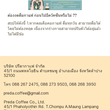
ต้องงดดื่มกาแฟ ก่อนไปฉีควัคซีนหรือไม่ ??
สรุปให้ดังนี้ 1.หากคุณคือคอกาแฟ ดื่มทุกวัน สามารถดื่มได้
โดยไม่ต้องหยุด เนื่องจากร่างกายสามารถปรับตัวได้อยู่แล้ว
ไม่ได้มีข้อ
บริษัท ปรีดากาแฟ จำกัด
45/1 ถนนพหลโยธิน ตำบลชมพู อำเภอเมือง จังหวัดลำปาง
52100
โทร 088 267 2475, 088 273 9503, 088 268 3950
preda.coffee@gmail.com
Preda Coffee Co., Ltd.
45/1 Phaholyothin Rd. T.Chompu A.Maung Lampang