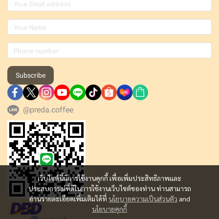
Subscribe
@preda.coffee
เว็บไซต์นี้มีการใช้งานคุกกี้ เพื่อเพิ่มประสิทธิภาพและ
ประสบการณ์ที่ดีในการใช้งานเว็บไซต์ของท่าน ท่านสามารถ
อ่านรายละเอียดเพิ่มเติมได้ที่
นโยบายความเป็นส่วนตัว
and
นโยบายคุกกี้