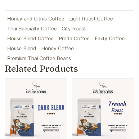
Honey and Citrus Coffee
Light Roast Coffee
Thai Specialty Coffee
City Roast
House Blend Coffee
Preda Coffee
Fruity Coffee
House Blend
Honey Coffee
Premium Thai Coffee Beans
Related Products