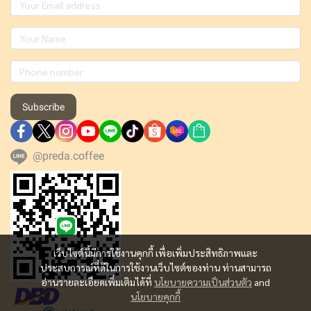
Subscribe
@preda.coffee
เว็บไซต์นี้มีการใช้งานคุกกี้ เพื่อเพิ่มประสิทธิภาพและ
ประสบการณ์ที่ดีในการใช้งานเว็บไซต์ของท่าน ท่านสามารถ
อ่านรายละเอียดเพิ่มเติมได้ที่
นโยบายความเป็นส่วนตัว
and
นโยบายคุกกี้