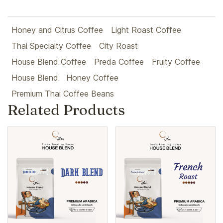
Honey and Citrus Coffee
Light Roast Coffee
Thai Specialty Coffee
City Roast
House Blend Coffee
Preda Coffee
Fruity Coffee
House Blend
Honey Coffee
Premium Thai Coffee Beans
Related Products