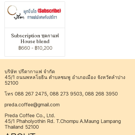
Subscription ชุดกาแฟ
House blend
฿660
-
฿10,200
บริษัท ปรีดากาแฟ จำกัด
45/1 ถนนพหลโยธิน ตำบลชมพู อำเภอเมือง จังหวัดลำปาง
52100
โทร 088 267 2475, 088 273 9503, 088 268 3950
preda.coffee@gmail.com
Preda Coffee Co., Ltd.
45/1 Phaholyothin Rd. T.Chompu A.Maung Lampang
Thailand 52100