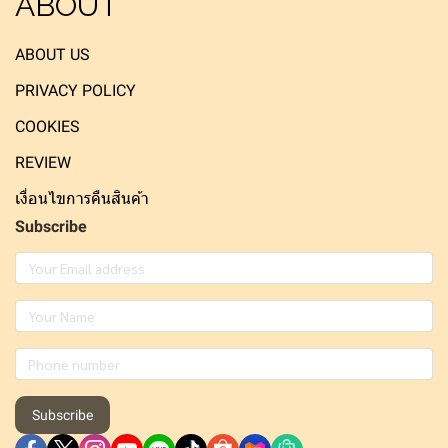
ABOUT
ABOUT US
PRIVACY POLICY
COOKIES
REVIEW
เงื่อนไขการคืนสินค้า
Subscribe
Subscribe