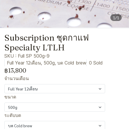
1/1
Subscription ชุดกาแฟ
Specialty LTLH
SKU : Full SP 500g-9
Full Year 12เดือน, 500g, บด Cold brew
0 Sold
฿13,800
จำนวนเดือน
Full Year 12เดือน
ขนาด
500g
ระดับบด
บด Cold brew