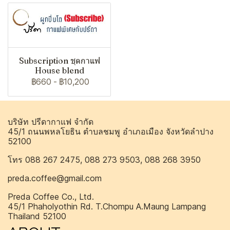
Subscription ชุดกาแฟ
House blend
฿660
-
฿10,200
บริษัท ปรีดากาแฟ จำกัด
45/1 ถนนพหลโยธิน ตำบลชมพู อำเภอเมือง จังหวัดลำปาง
52100
โทร 088 267 2475, 088 273 9503, 088 268 3950
preda.coffee@gmail.com
Preda Coffee Co., Ltd.
45/1 Phaholyothin Rd. T.Chompu A.Maung Lampang
Thailand 52100