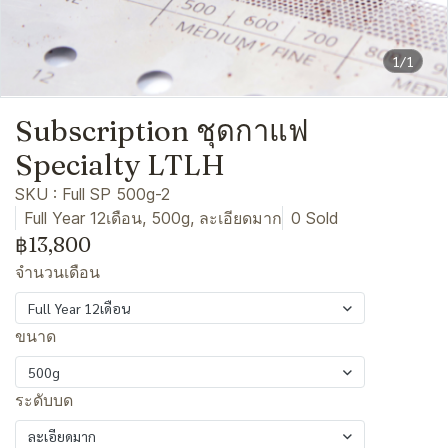
1/1
Subscription ชุดกาแฟ
Specialty LTLH
SKU : Full SP 500g-2
Full Year 12เดือน, 500g, ละเอียดมาก
0 Sold
฿13,800
จำนวนเดือน
Full Year 12เดือน
ขนาด
500g
ระดับบด
ละเอียดมาก