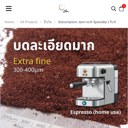
0
Home
All Product
ปิ่นโต
Subscription ชุดกาแฟ Specialty LTLH