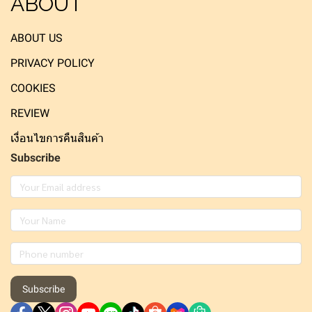
ABOUT
ABOUT US
PRIVACY POLICY
COOKIES
REVIEW
เงื่อนไขการคืนสินค้า
Subscribe
Subscribe