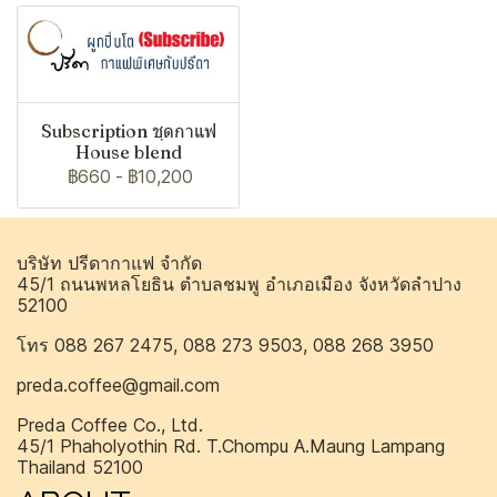
Subscription ชุดกาแฟ
House blend
฿660
-
฿10,200
บริษัท ปรีดากาแฟ จำกัด
45/1 ถนนพหลโยธิน ตำบลชมพู อำเภอเมือง จังหวัดลำปาง
52100
โทร 088 267 2475, 088 273 9503, 088 268 3950
preda.coffee@gmail.com
Preda Coffee Co., Ltd.
45/1 Phaholyothin Rd. T.Chompu A.Maung Lampang
Thailand 52100