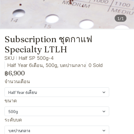
1/1
Subscription ชุดกาแฟ
Specialty LTLH
SKU : Half SP 500g-4
Half Year 6เดือน, 500g, บดปานกลาง
0 Sold
฿6,900
จำนวนเดือน
Half Year 6เดือน
ขนาด
500g
ระดับบด
บดปานกลาง