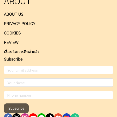
ABOUT
ABOUT US
PRIVACY POLICY
COOKIES
REVIEW
เงื่อนไขการคืนสินค้า
Subscribe
Subscribe