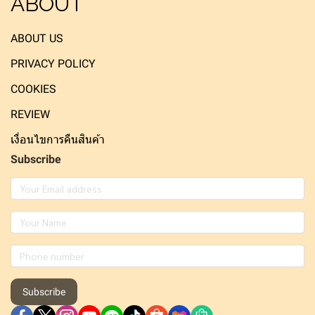
ABOUT
ABOUT US
PRIVACY POLICY
COOKIES
REVIEW
เงื่อนไขการคืนสินค้า
Subscribe
Subscribe