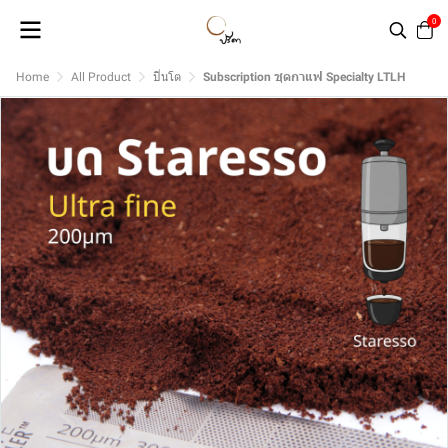
0
Home
All Product
ปิ่นโต
Subscription ชุดกาแฟ Specialty LTLH