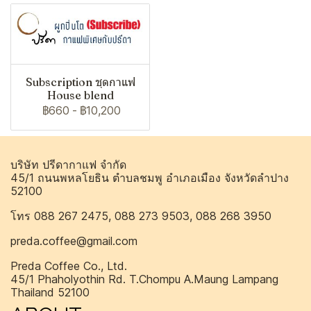
Subscription ชุดกาแฟ
House blend
฿660
-
฿10,200
บริษัท ปรีดากาแฟ จำกัด
45/1 ถนนพหลโยธิน ตำบลชมพู อำเภอเมือง จังหวัดลำปาง
52100
โทร 088 267 2475, 088 273 9503, 088 268 3950
preda.coffee@gmail.com
Preda Coffee Co., Ltd.
45/1 Phaholyothin Rd. T.Chompu A.Maung Lampang
Thailand 52100