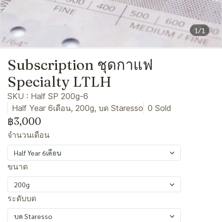
1/1
Subscription ชุดกาแฟ
Specialty LTLH
SKU : Half SP 200g-6
Half Year 6เดือน, 200g, บด Staresso
0 Sold
฿3,000
จำนวนเดือน
Half Year 6เดือน
ขนาด
200g
ระดับบด
บด Staresso