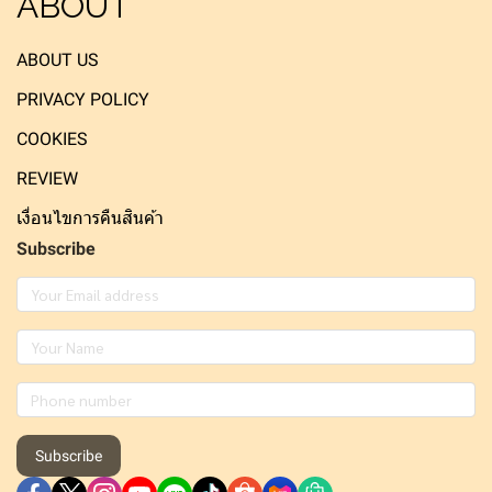
ABOUT
ABOUT US
PRIVACY POLICY
COOKIES
REVIEW
เงื่อนไขการคืนสินค้า
Subscribe
Subscribe