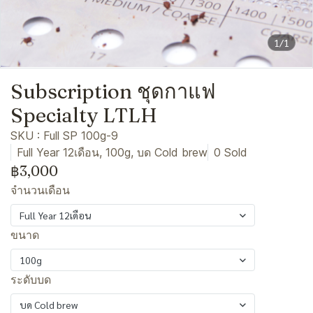
1/1
Subscription ชุดกาแฟ
Specialty LTLH
SKU : Full SP 100g-9
Full Year 12เดือน, 100g, บด Cold brew
0 Sold
฿3,000
จำนวนเดือน
Full Year 12เดือน
ขนาด
100g
ระดับบด
บด Cold brew