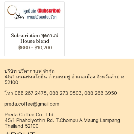
Subscription ชุดกาแฟ
House blend
฿660
-
฿10,200
บริษัท ปรีดากาแฟ จำกัด
45/1 ถนนพหลโยธิน ตำบลชมพู อำเภอเมือง จังหวัดลำปาง
52100
โทร 088 267 2475, 088 273 9503, 088 268 3950
preda.coffee@gmail.com
Preda Coffee Co., Ltd.
45/1 Phaholyothin Rd. T.Chompu A.Maung Lampang
Thailand 52100