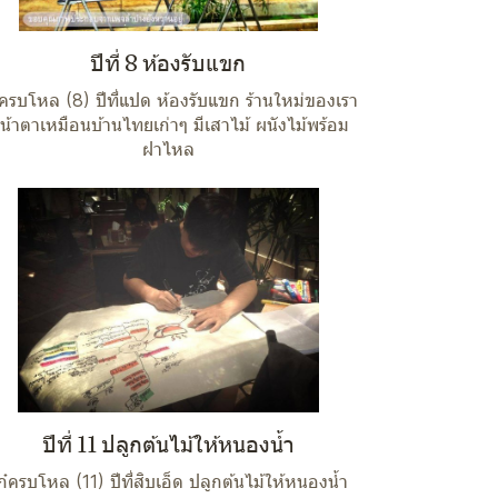
ปีที่ 8 ห้องรับแขก
๋ครบโหล (8) ปีที่แปด ห้องรับแขก ร้านใหม่ของเรา
น้าตาเหมือนบ้านไทยเก่าๆ มีเสาไม้ ผนังไม้พร้อม
ฝาไหล
ปีที่ 11 ปลูกต้นไม้ให้หนองน้ำ
ก๋ครบโหล (11) ปีที่สิบเอ็ด ปลูกต้นไม้ให้หนองน้ำ