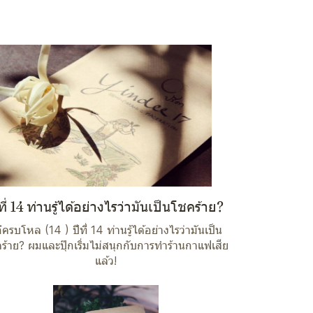
ที่ 14 ท่านรู้ได้อย่างไรว่ามันเป็นโชคร้าย?
๋ครบโหล (14 ) ปีที่ 14 ท่านรู้ได้อย่างไรว่ามันเป็น
ร้าย? ผมและปุ๊กเริ่มไม่สนุกกับการทำร้านกาแฟเสีย
แล้ว!