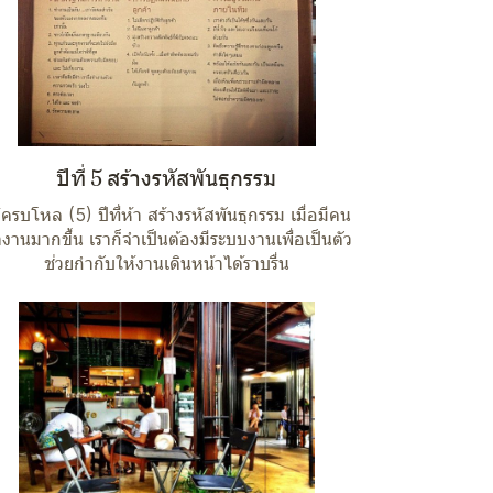
ปีที่ 5 สร้างรหัสพันธุกรรม
๋ครบโหล (5) ปีที่ห้า สร้างรหัสพันธุกรรม เมื่อมีคน
งานมากขึ้น เราก็จำเป็นต้องมีระบบงานเพื่อเป็นตัว
ช่วยกำกับให้งานเดินหน้าได้ราบรื่น