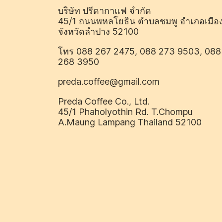
บริษัท ปรีดากาแฟ จำกัด
45/1 ถนนพหลโยธิน ตำบลชมพู อำเภอเมือ
จังหวัดลำปาง 52100
โทร 088 267 2475, 088 273 9503, 088
268 3950
preda.coffee@gmail.com
Preda Coffee Co., Ltd.
45/1 Phaholyothin Rd. T.Chompu
A.Maung Lampang Thailand 52100