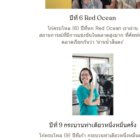
ปีที่ 6 Red Ocean
โก๋ครบโหล (6) ปีที่หก Red Ocean เราผ่าน
สถานการณ์ที่มีการแข่งขันในตลาดสูงมาก ที่ศัพท์
ตลาดเรียกกันว่า ‘น่านน้ำสีแดง’
ปีที่ 9 กระบวนท่าเดียวหนึ่งหมื่นครั้ง
โก๋ครบโหล (9) ปีที่เก้า กระบวนท่าเดียวหนึ่งหมื่นค