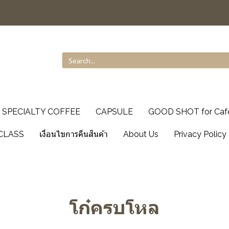
SPECIALTY COFFEE
CAPSULE
GOOD SHOT for Caf
CLASS
เงื่อนไขการคืนสินค้า
About Us
Privacy Policy
โก๋ครบโหล