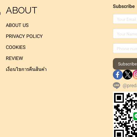
Subscribe
ABOUT
ง
ABOUT US
PRIVACY POLICY
COOKIES
REVIEW
Subscribe
เงื่อนไขการคืนสินค้า
@pred