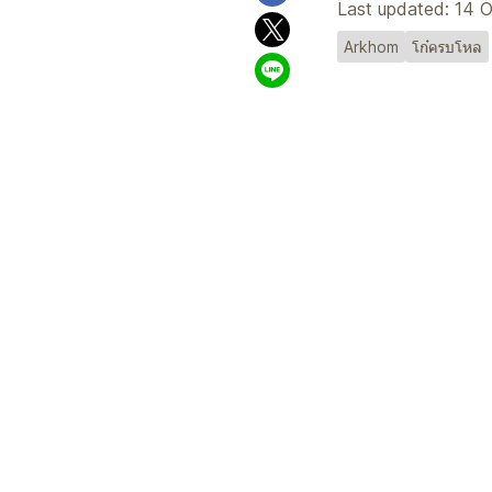
Last updated: 14 
Arkhom
โก๋ครบโหล