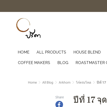
HOME
ALL PRODUCTS
HOUSE BLEND
COFFEE MAKERS
BLOG
ROASTMASTER 
Home
All Blog
Arkhom
โก๋ครบโหล
ปีที่ 17
ปีที่ 17 จุ
Share