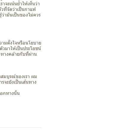
จะเน้นย้ำให้เห็นว่า
วที่จัดว่าเป็นกาแฟ
รู้ว่ามันเป็นของไม่ควร
วามตั้งใจหรือนโยบาย
ตัวมาให้เป็นประโยชน์
วทางคล้ายกับที่ผ่าน
ดยสมบูรณ์ของเรา ผม
รจะยังเป็นเส้นทาง
ือกทางนั้น