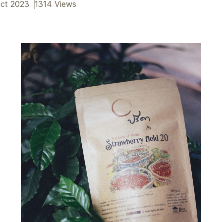
Oct 2023
1314 Views