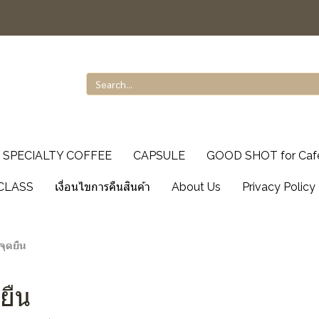
SPECIALTY COFFEE
CAPSULE
GOOD SHOT for Caf
CLASS
เงื่อนไขการคืนสินค้า
About Us
Privacy Policy
 จุดยืน
ดยืน