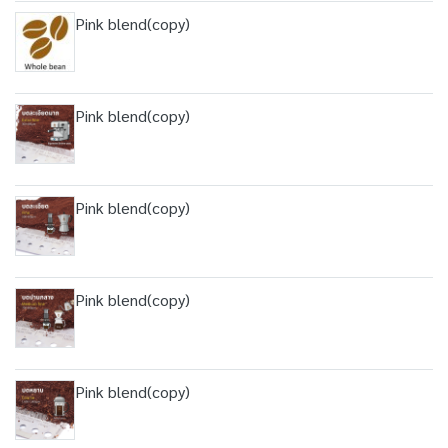
Pink blend(copy)
Pink blend(copy)
Pink blend(copy)
Pink blend(copy)
Pink blend(copy)