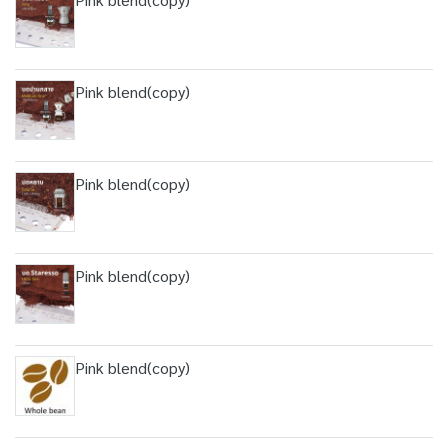
Pink blend(copy)
Pink blend(copy)
Pink blend(copy)
Pink blend(copy)