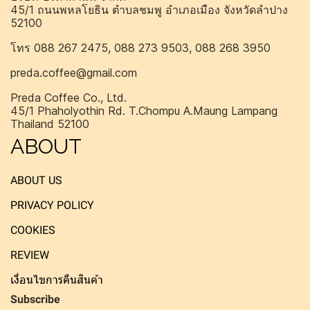
45/1 ถนนพหลโยธิน ตำบลชมพู อำเภอเมือง จังหวัดลำปาง
52100
โทร 088 267 2475, 088 273 9503, 088 268 3950
preda.coffee@gmail.com
Preda Coffee Co., Ltd.
45/1 Phaholyothin Rd. T.Chompu A.Maung Lampang
Thailand 52100
ABOUT
ABOUT US
PRIVACY POLICY
COOKIES
REVIEW
เงื่อนไขการคืนสินค้า
Subscribe