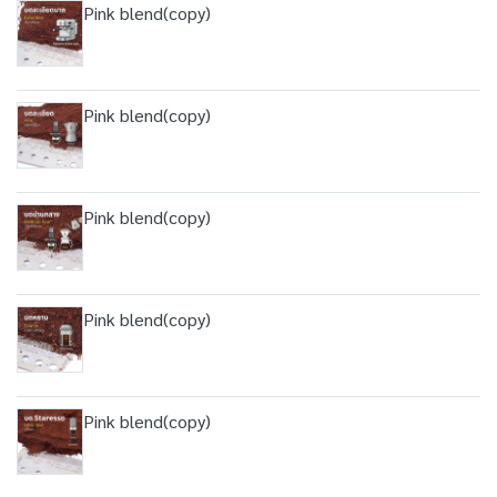
Pink blend(copy)
Pink blend(copy)
Pink blend(copy)
Pink blend(copy)
Pink blend(copy)