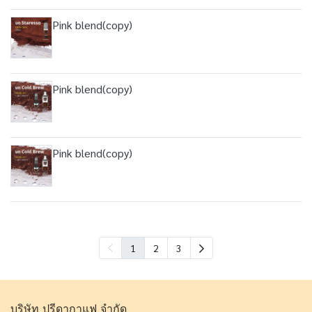
Pink blend(copy)
Pink blend(copy)
Pink blend(copy)
1
2
3
บริษัท ปรีดากาแฟ จำกัด