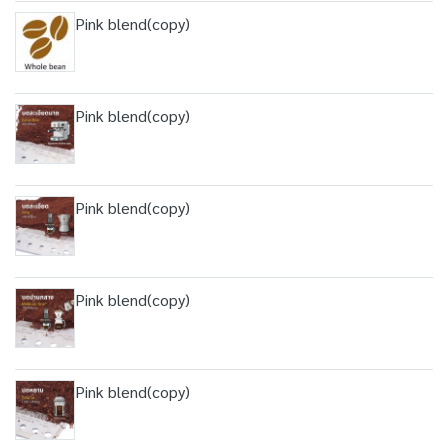
Pink blend(copy)
Pink blend(copy)
Pink blend(copy)
Pink blend(copy)
Pink blend(copy)