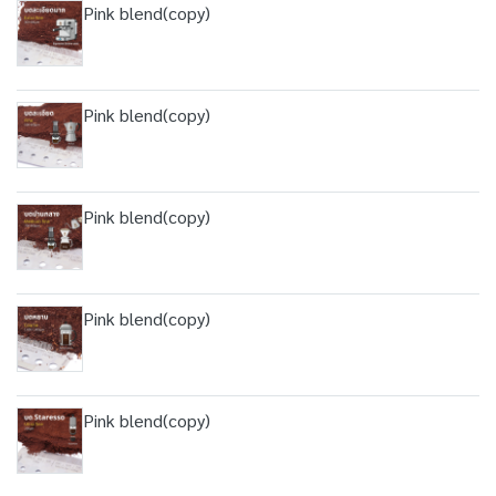
Pink blend(copy)
Pink blend(copy)
Pink blend(copy)
Pink blend(copy)
Pink blend(copy)