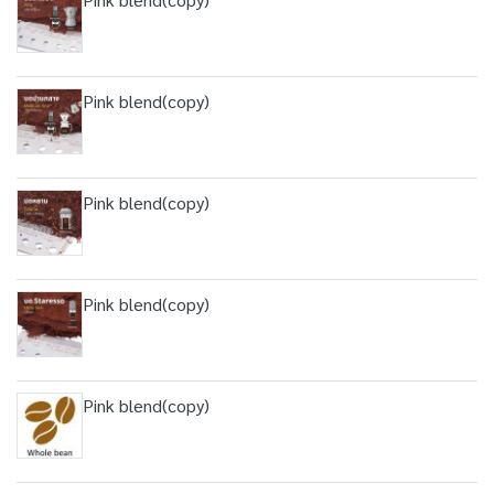
Pink blend(copy)
Pink blend(copy)
Pink blend(copy)
Pink blend(copy)