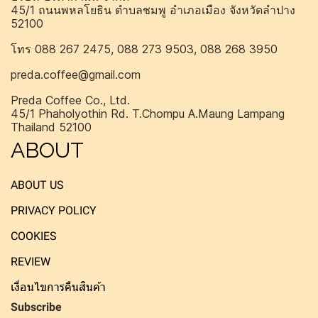
45/1 ถนนพหลโยธิน ตำบลชมพู อำเภอเมือง จังหวัดลำปาง
52100
โทร 088 267 2475, 088 273 9503, 088 268 3950
preda.coffee@gmail.com
Preda Coffee Co., Ltd.
45/1 Phaholyothin Rd. T.Chompu A.Maung Lampang
Thailand 52100
ABOUT
ABOUT US
PRIVACY POLICY
COOKIES
REVIEW
เงื่อนไขการคืนสินค้า
Subscribe