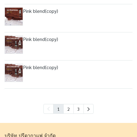
Pink blend(copy)
Pink blend(copy)
Pink blend(copy)
1
2
3
บริษัท ปรีดากาแฟ จำกัด