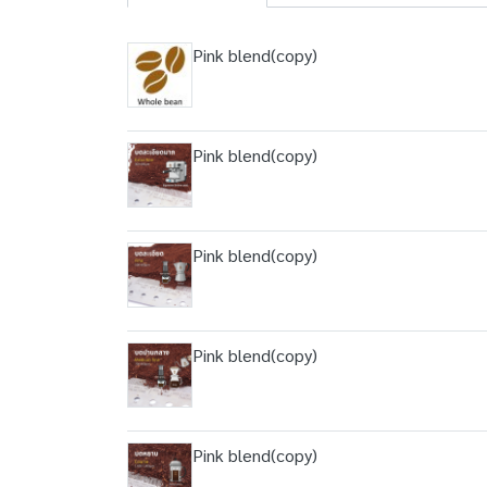
Pink blend(copy)
Pink blend(copy)
Pink blend(copy)
Pink blend(copy)
Pink blend(copy)