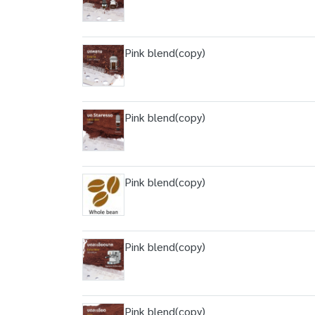
Pink blend(copy)
Pink blend(copy)
Pink blend(copy)
Pink blend(copy)
Pink blend(copy)