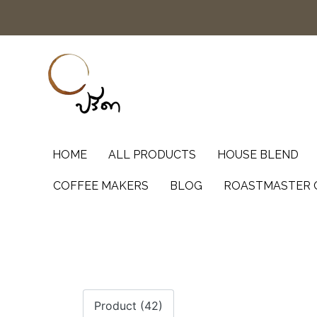
HOME
ALL PRODUCTS
HOUSE BLEND
COFFEE MAKERS
BLOG
ROASTMASTER 
Product (42)