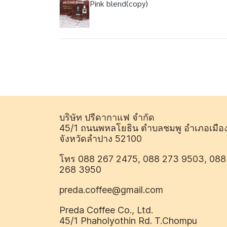
Pink blend(copy)
บริษัท ปรีดากาแฟ จำกัด
45/1 ถนนพหลโยธิน ตำบลชมพู อำเภอเมือ
จังหวัดลำปาง 52100
โทร 088 267 2475, 088 273 9503, 088
268 3950
preda.coffee@gmail.com
Preda Coffee Co., Ltd.
45/1 Phaholyothin Rd. T.Chompu