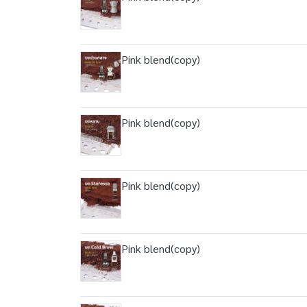
Pink blend(copy)
Pink blend(copy)
Pink blend(copy)
Pink blend(copy)