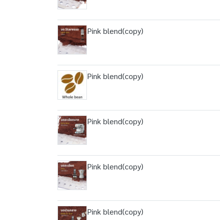
Pink blend(copy)
Pink blend(copy)
Pink blend(copy)
Pink blend(copy)
Pink blend(copy)