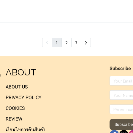
1
2
3
Subscribe
ABOUT
ง
ABOUT US
PRIVACY POLICY
COOKIES
REVIEW
Subscribe
เงื่อนไขการคืนสินค้า