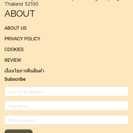
Thailand 52100
ABOUT
ABOUT US
PRIVACY POLICY
COOKIES
REVIEW
เงื่อนไขการคืนสินค้า
Subscribe