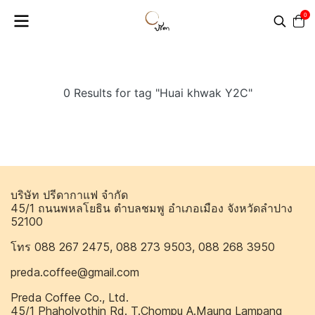
0
0 Results for tag "Huai khwak Y2C"
บริษัท ปรีดากาแฟ จำกัด
45/1 ถนนพหลโยธิน ตำบลชมพู อำเภอเมือง จังหวัดลำปาง
52100
โทร 088 267 2475, 088 273 9503, 088 268 3950
preda.coffee@gmail.com
Preda Coffee Co., Ltd.
45/1 Phaholyothin Rd. T.Chompu A.Maung Lampang