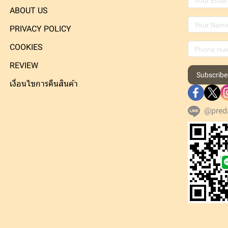
ABOUT US
PRIVACY POLICY
COOKIES
REVIEW
Subscribe
เงื่อนไขการคืนสินค้า
@pred