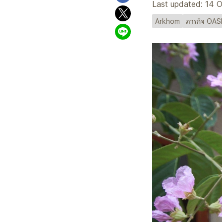
Last updated: 14 
Arkhom
ภารกิจ OAS