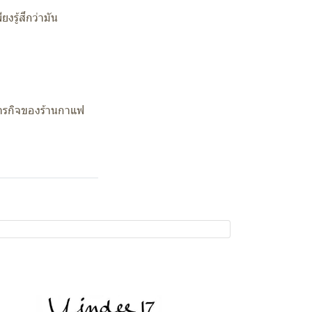
รู้สึกว่ามัน
ารกิจของร้านกาแฟ