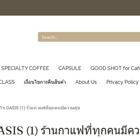
SPECIALTY COFFEE
CAPSULE
GOOD SHOT for Caf
CLASS
เงื่อนไขการคืนสินค้า
About Us
Privacy Policy
ิจ OASIS (1) ร้านกาแฟที่ทุกคนมีความสุข
ASIS (1) ร้านกาแฟที่ทุกคนมีค