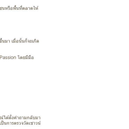
มชนหรือพื้นที่ตลาดให้
นมา เมื่อนั้นก็จะเกิด
 Passion โดยมีมือ
ณ์ได้ตั้งคำถามกลับมา
เป็นการตรวจวัดเชาวน์