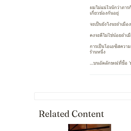
ผมไม่แน่ใจนักว่าภารก
เกี่ยวข้องกันอยู่
จะเป็นยังไงนะถ้าเมื
คงจะดีไม่ใช่น้อยถ้าเม
การเป็นโอเอซิสความ
ร้านหนึ่ง
…บนอัตลักษณ์ที่ชื่อ 
Related Content