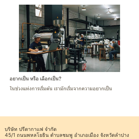
อยากเป็น หรือ เลือกเป็น?
ในช่วงแห่งการเริ่มต้น เรามักเริ่มจากความอยากเป็น
บริษัท ปรีดากาแฟ จำกัด
45/1 ถนนพหลโยธิน ตำบลชมพู อำเภอเมือง จังหวัดลำปาง