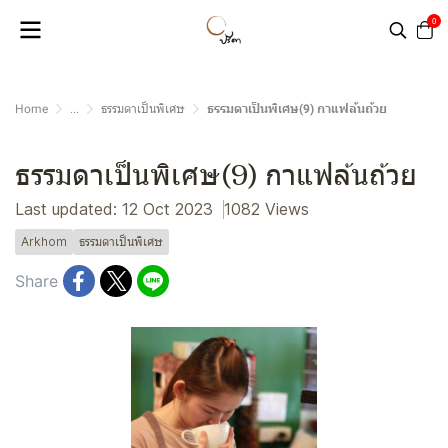
0
Home
...
ธรรมดาเป็นพิเศษ
ธรรมดาเป็นพิเศษ(9) กาแฟล้นถ้วย
ธรรมดาเป็นพิเศษ(9) กาแฟล้นถ้วย
Last updated: 12 Oct 2023
1082 Views
Arkhom
ธรรมดาเป็นพิเศษ
Share