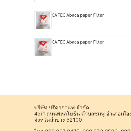
CAFEC Abaca paper Filter
CAFEC Abaca paper Filter
บริษัท ปรีดากาแฟ จำกัด
45/1 ถนนพหลโยธิน ตำบลชมพู อำเภอเมือ
จังหวัดลำปาง 52100