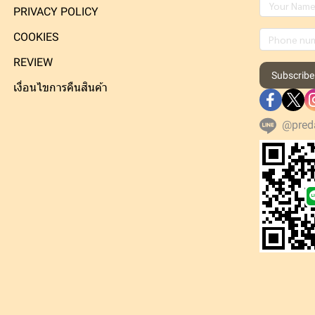
PRIVACY POLICY
COOKIES
REVIEW
Subscribe
เงื่อนไขการคืนสินค้า
@pred