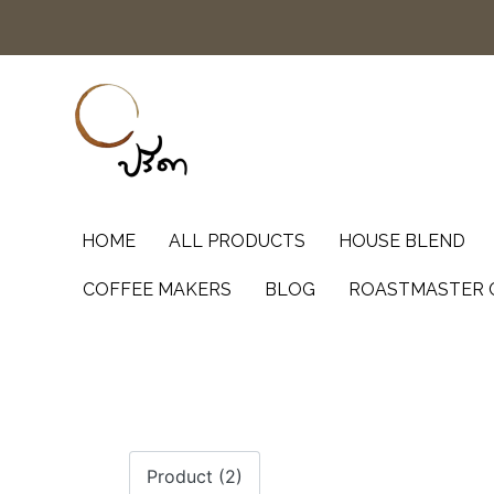
HOME
ALL PRODUCTS
HOUSE BLEND
COFFEE MAKERS
BLOG
ROASTMASTER 
Product (2)